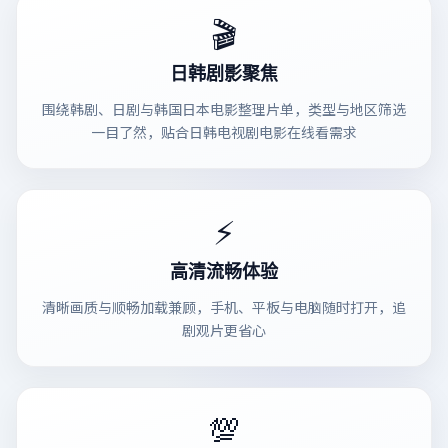
🎬
日韩剧影聚焦
围绕韩剧、日剧与韩国日本电影整理片单，类型与地区筛选
一目了然，贴合日韩电视剧电影在线看需求
⚡
高清流畅体验
清晰画质与顺畅加载兼顾，手机、平板与电脑随时打开，追
剧观片更省心
💯